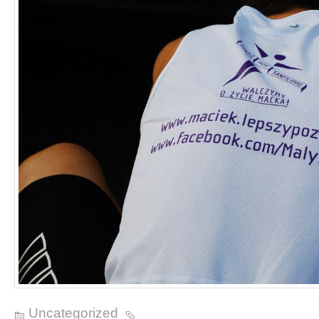
Uncategorized